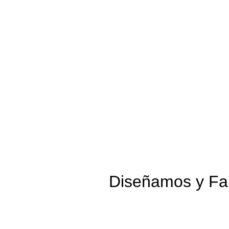
Diseñamos y Fab