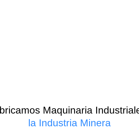
ricamos Maquinaria Industrial
la Industria Minera