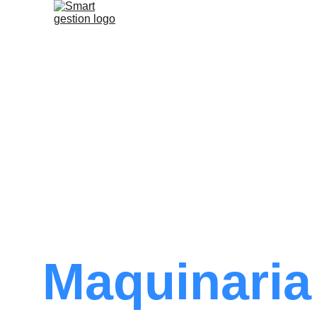
Maquinaria