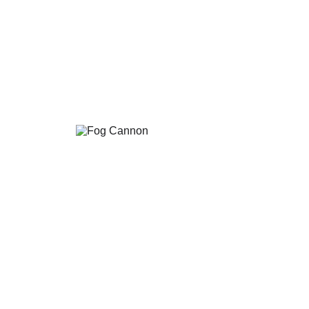
Fog Cannon