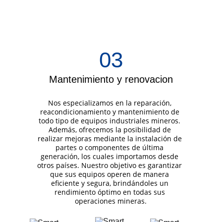
03
Mantenimiento y renovacion
Nos especializamos en la reparación, 
reacondicionamiento y mantenimiento de 
todo tipo de equipos industriales mineros. 
Además, ofrecemos la posibilidad de 
realizar mejoras mediante la instalación de 
partes o componentes de última 
generación, los cuales importamos desde 
otros países. Nuestro objetivo es garantizar 
que sus equipos operen de manera 
eficiente y segura, brindándoles un 
rendimiento óptimo en todas sus 
operaciones mineras.