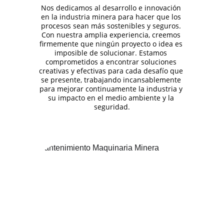
Nos dedicamos al desarrollo e innovación 
en la industria minera para hacer que los 
procesos sean más sostenibles y seguros. 
Con nuestra amplia experiencia, creemos 
firmemente que ningún proyecto o idea es 
imposible de solucionar. Estamos 
comprometidos a encontrar soluciones 
creativas y efectivas para cada desafío que 
se presente, trabajando incansablemente 
para mejorar continuamente la industria y 
su impacto en el medio ambiente y la 
seguridad.