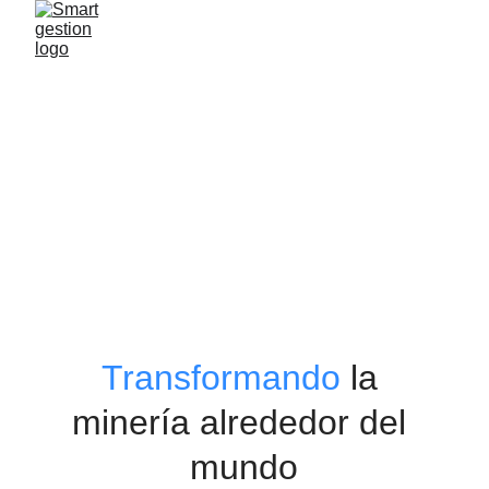
Servicios
Transformando
 la 
minería alrededor del 
mundo