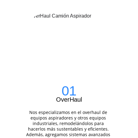
01
OverHaul
Nos especializamos en el overhaul de 
equipos aspiradores y otros equipos 
industriales, remodelándolos para 
hacerlos más sustentables y eficientes. 
Además, agregamos sistemas avanzados 