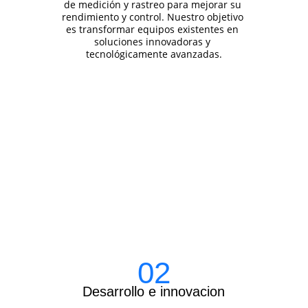
de medición y rastreo para mejorar su 
rendimiento y control. Nuestro objetivo 
es transformar equipos existentes en 
soluciones innovadoras y 
tecnológicamente avanzadas.
02
Desarrollo e innovacion