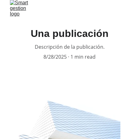
Una publicación
Descripción de la publicación.
8/28/2025
1 min read